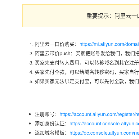
重要提示：阿里云一
阿里云一口价购买：
https://mi.aliyun.com/dom
阿里云带价push：买家把账号发给我们，我们
买家先支付转入费用，可以转移域名到其它注册
买家先付全款，可以给域名转移密码，买家自行
如果买家无法绑定支付宝，可以先付全款，我们
注册账号：
https://account.aliyun.com/register/r
添加身份认证：
https://account.console.aliyun
添加域名模板：
https://dc.console.aliyun.com